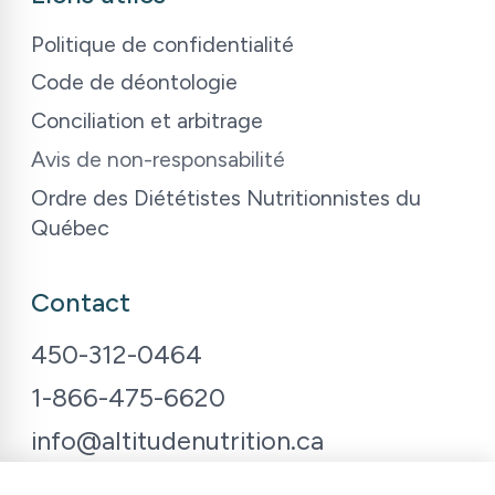
Politique de confidentialité
Code de déontologie
Conciliation et arbitrage
Avis de non-responsabilité
Ordre des Diététistes Nutritionnistes du
Québec
Contact
450-312-0464
1-866-475-6620
info@altitudenutrition.ca