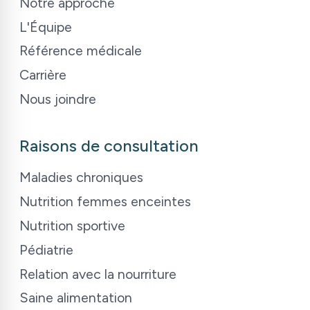
Notre approche
L
'
Équipe
Référence médicale
Carrière
Nous joindre
Raisons de consultation
Maladies chroniques
Nutrition femmes enceintes
Nutrition sportive
Pédiatrie
Relation avec la nourriture
Saine alimentation