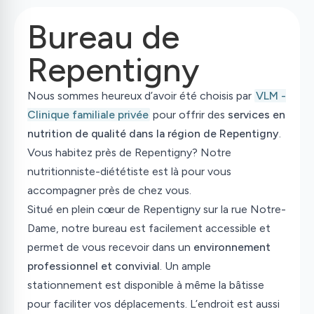
Bureau de
Repentigny
Nous sommes heureux d’avoir été choisis par
VLM -
Clinique familiale privée
pour offrir des
services en
nutrition de qualité dans la région de Repentigny
.
Vous habitez près de Repentigny? Notre
nutritionniste-diététiste est là pour vous
accompagner près de chez vous.
Situé en plein cœur de Repentigny sur la rue Notre-
Dame, notre bureau est facilement accessible et
permet de vous recevoir dans un
environnement
professionnel et convivial
. Un ample
stationnement est disponible à même la bâtisse
pour faciliter vos déplacements. L’endroit est aussi