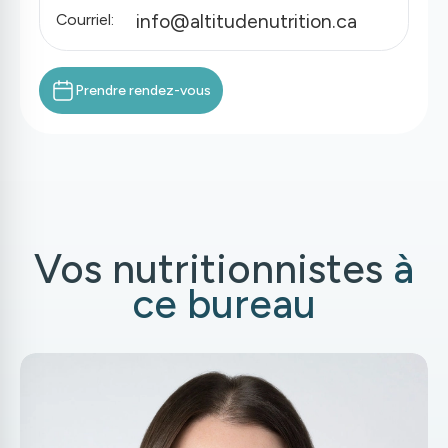
info@altitudenutrition.ca
Courriel:
Prendre rendez-vous
Vos nutritionnistes
à
ce bureau