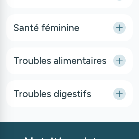
Santé féminine
Troubles alimentaires
Troubles digestifs