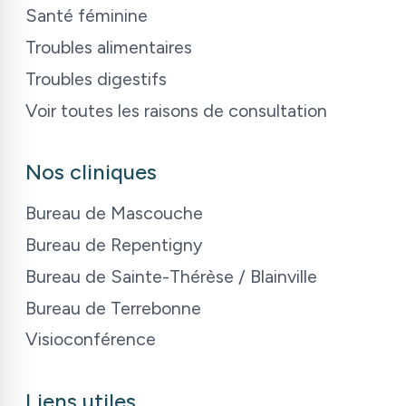
Santé féminine
Troubles alimentaires
Troubles digestifs
Voir toutes les raisons de consultation
Nos cliniques
Bureau de Mascouche
Bureau de Repentigny
Bureau de Sainte-Thérèse / Blainville
Bureau de Terrebonne
Visioconférence
Liens utiles