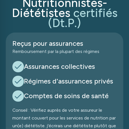
Nutritionnistes-
Diététistes
certifiés
(Dt.P.)
Reçus pour assurances
Remboursement par la plupart des régimes
Assurances collectives
Régimes d
'
assurances privés
Comptes de soins de santé
Conseil : Vérifiez auprès de votre assureur le
montant couvert pour les services de nutrition par
un(e) diététiste. j
'
écrirais une diététiste plutôt que