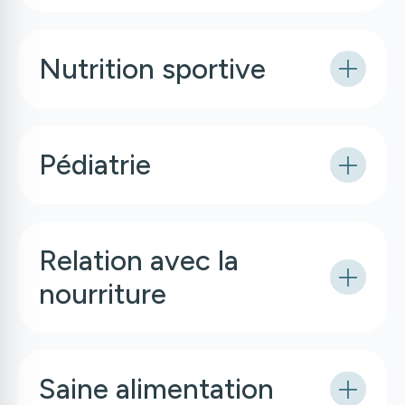
Nutrition sportive
Pédiatrie
Relation avec la
nourriture
Saine alimentation