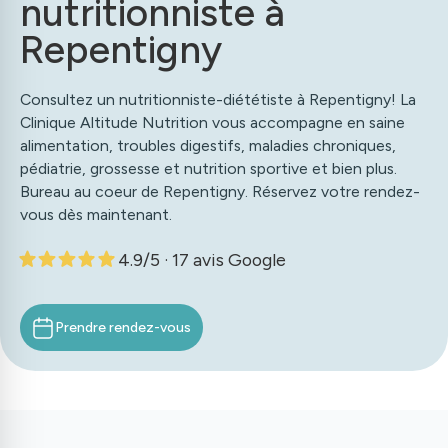
nutritionniste à
Repentigny
Consultez un nutritionniste-diététiste à Repentigny! La
Clinique Altitude Nutrition vous accompagne en saine
alimentation, troubles digestifs, maladies chroniques,
pédiatrie, grossesse et nutrition sportive et bien plus.
Bureau au coeur de Repentigny. Réservez votre rendez-
vous dès maintenant.
4.9
/5
· 17 avis Google
Prendre rendez-vous