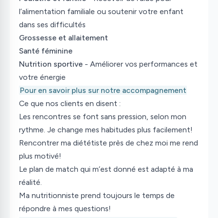
l’alimentation familiale ou soutenir votre enfant
dans ses difficultés
Grossesse et allaitement
Santé féminine
Nutrition sportive
- Améliorer vos performances et
votre énergie
Pour en savoir plus sur notre accompagnement
Ce que nos clients en disent :
Les rencontres se font sans pression, selon mon
rythme. Je change mes habitudes plus facilement!
Rencontrer ma diététiste près de chez moi me rend
plus motivé!
Le plan de match qui m’est donné est adapté à ma
réalité.
Ma nutritionniste prend toujours le temps de
répondre à mes questions!