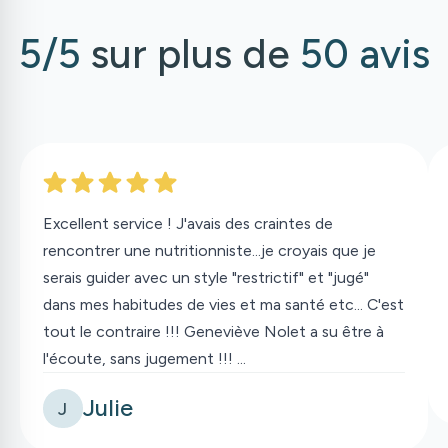
5/5
sur plus de
50 avis
Excellent service ! J'avais des craintes de
rencontrer une nutritionniste...je croyais que je
serais guider avec un style "restrictif" et "jugé"
dans mes habitudes de vies et ma santé etc... C'est
tout le contraire !!! Geneviève Nolet a su être à
l'écoute, sans jugement !!! ...
Julie
J