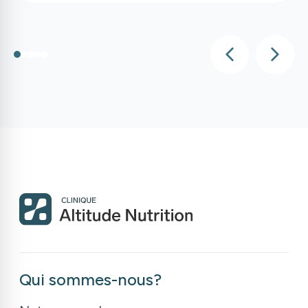
Qui sommes-nous?