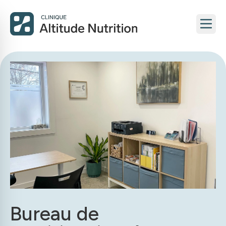
Bureau de