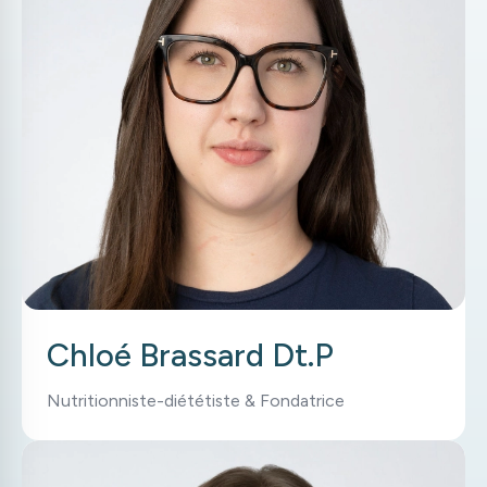
Chloé Brassard Dt.P
Nutritionniste-diététiste & Fondatrice