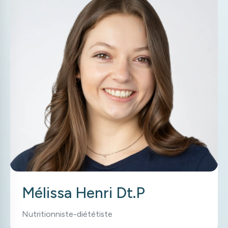
Mélissa Henri Dt.P
Nutritionniste-diététiste