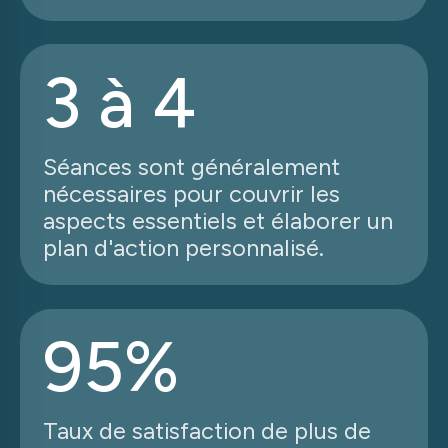
3 à 4
Séances sont généralement
nécessaires pour couvrir les
aspects essentiels et élaborer un
plan d'action personnalisé.
95%
Taux de satisfaction de plus de