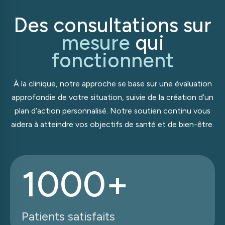
Des consultations sur
mesure
qui
fonctionnent
À la clinique, notre approche se base sur une évaluation
approfondie de votre situation, suivie de la création d’un
plan d’action personnalisé. Notre soutien continu vous
aidera à atteindre vos objectifs de santé et de bien-être.
1000+
Patients satisfaits