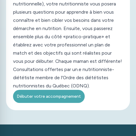
nutritionnelle), votre nutritionniste vous posera
plusieurs questions pour apprendre à bien vous
connaître et bien cibler vos besoins dans votre
démarche en nutrition. Ensuite, vous passerez
ensemble plus du côté «pratico-pratique» et
établirez avec votre professionnel un plan de
match et des objectifs qui sont réalistes pour
vous pour débuter. Chaque maman est différente!
Consultations offertes par un.e nutritionniste-
diététiste membre de l'Ordre des diététistes
nutritionnistes du Québec (ODNQ).
Débuter votre accompagnement