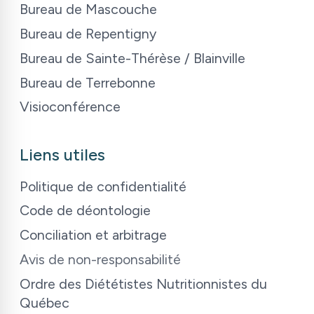
Bureau de Mascouche
Bureau de Repentigny
Bureau de Sainte-Thérèse / Blainville
Bureau de Terrebonne
Visioconférence
Liens utiles
Politique de confidentialité
Code de déontologie
Conciliation et arbitrage
Avis de non-responsabilité
Ordre des Diététistes Nutritionnistes du
Québec