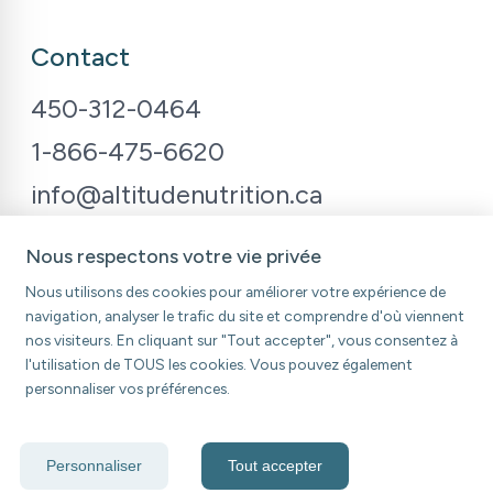
Contact
450-312-0464
1-866-475-6620
info@altitudenutrition.ca
Nous respectons votre vie privée
Nous utilisons des cookies pour améliorer votre expérience de
navigation, analyser le trafic du site et comprendre d'où viennent
nos visiteurs. En cliquant sur "Tout accepter", vous consentez à
l'utilisation de TOUS les cookies. Vous pouvez également
Altitude Nutrition ©
2026
Gestion des témoins
personnaliser vos préférences.
Personnaliser
Tout accepter