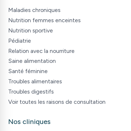
Maladies chroniques
Nutrition femmes enceintes
Nutrition sportive
Pédiatrie
Relation avec la nourriture
Saine alimentation
Santé féminine
Troubles alimentaires
Troubles digestifs
Voir toutes les raisons de consultation
Nos cliniques