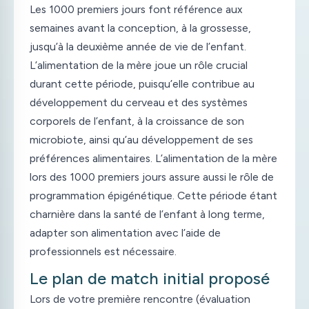
Les 1000 premiers jours font référence aux
semaines avant la conception, à la grossesse,
jusqu’à la deuxième année de vie de l’enfant.
L’alimentation de la mère joue un rôle crucial
durant cette période, puisqu’elle contribue au
développement du cerveau et des systèmes
corporels de l’enfant, à la croissance de son
microbiote, ainsi qu’au développement de ses
préférences alimentaires. L’alimentation de la mère
lors des 1000 premiers jours assure aussi le rôle de
programmation épigénétique. Cette période étant
charnière dans la santé de l’enfant à long terme,
adapter son alimentation avec l’aide de
professionnels est nécessaire.
Le plan de match initial proposé
Lors de votre première rencontre (évaluation