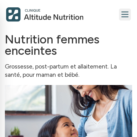
Nutrition femmes
enceintes
Grossesse, post-partum et allaitement. La
santé, pour maman et bébé.