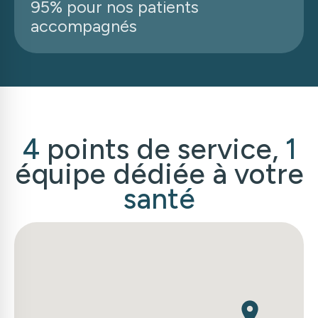
95% pour nos patients
accompagnés
4
points de service,
1
équipe dédiée à votre
santé