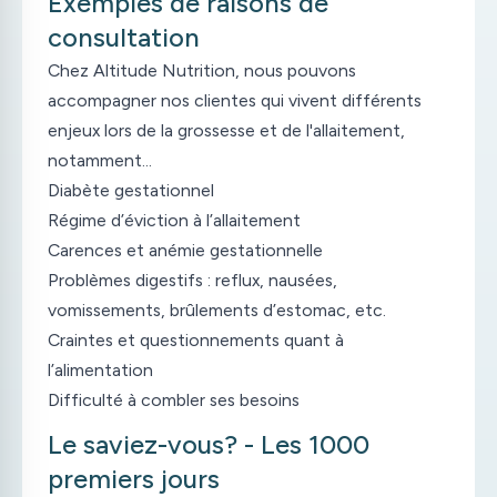
Exemples de raisons de
consultation
Chez Altitude Nutrition, nous pouvons
accompagner nos clientes qui vivent différents
enjeux lors de la grossesse et de l'allaitement,
notamment…
Diabète gestationnel
Régime d’éviction à l’allaitement
Carences et anémie gestationnelle
Problèmes digestifs : reflux, nausées,
vomissements, brûlements d’estomac, etc.
Craintes et questionnements quant à
l’alimentation
Difficulté à combler ses besoins
Le saviez-vous? - Les 1000
premiers jours