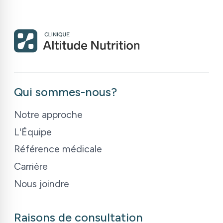
Qui sommes-nous?
Notre approche
L
'
Équipe
Référence médicale
Carrière
Nous joindre
Raisons de consultation