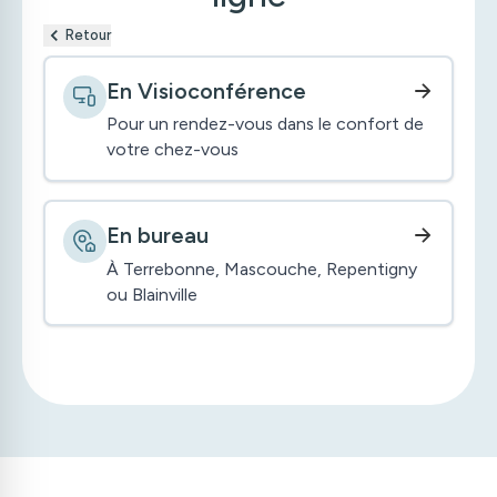
Retour
En Visioconférence
Pour un rendez-vous dans le confort de
votre chez-vous
En bureau
À Terrebonne, Mascouche, Repentigny
ou Blainville