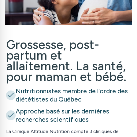
Grossesse, post-
partum et
allaitement. La santé,
pour maman et bébé.
Nutritionnistes membre de l
'
ordre des
diététistes du Québec
Approche basé sur les dernières
recherches scientifiques
La Clinique Altitude Nutrition compte 3 cliniques de