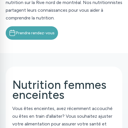
nutrition sur la Rive nord de montréal. Nos nutritionnistes
partagent leurs connaissances pour vous aider à
comprendre la nutrition.
Prendre rendez-vous
Nutrition femmes
enceintes
Vous êtes enceintes, avez récemment accouché
ou êtes en train d'allaiter? Vous souhaitez ajuster
votre alimentation pour assurer votre santé et