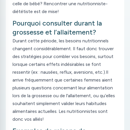
celle de bébé? Rencontrer une nutritionniste-
diététiste est de mise!
Pourquoi consulter durant la
grossesse et l’allaitement?
Durant cette période, les besoins nutritionnels
changent considérablement. Il faut donc trouver
des stratégies pour combler vos besoins, surtout
lorsque certains effets indésirables se font
ressentir (ex : nausées, reflux, aversions, etc.).Il
arrive fréquemment que certaines femmes aient
plusieurs questions concernant leur alimentation
lors de la grossesse ou de l'allaitement, ou qu’elles
souhaitent simplement valider leurs habitudes
alimentaires actuelles. Les nutritionnistes sont
donc vos alliés!