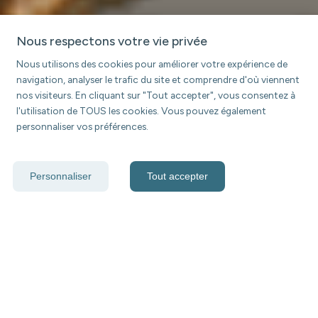
Nous respectons votre vie privée
Nous utilisons des cookies pour améliorer votre expérience de
navigation, analyser le trafic du site et comprendre d'où viennent
nos visiteurs. En cliquant sur "Tout accepter", vous consentez à
l'utilisation de TOUS les cookies. Vous pouvez également
personnaliser vos préférences.
Personnaliser
Tout accepter