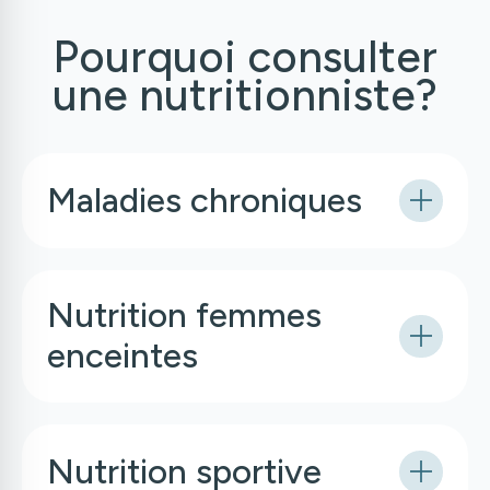
Pourquoi consulter
une nutritionniste?
Maladies chroniques
Nutrition femmes
enceintes
Nutrition sportive