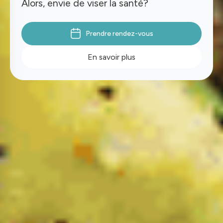
Alors, envie de viser la santé?
Prendre rendez-vous
En savoir plus