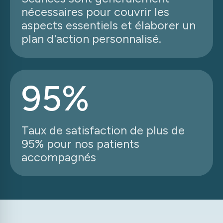
nécessaires pour couvrir les
aspects essentiels et élaborer un
plan d'action personnalisé.
95%
Taux de satisfaction de plus de
95% pour nos patients
accompagnés