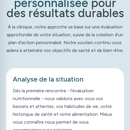
personnalisée
pour
des résultats durables
À la clinique, notre approche se base sur une évaluation
approfondie de votre situation, suivie de la création d’un
plan d’action personnalisé. Notre soutien continu vous
aidera à atteindre vos objectifs de santé et de bien-être.
Analyse de la situation
1
Dès la première rencontre - l'évaluation
nutritionnelle - nous validons avec vous vos
besoins et attentes, vos habitudes de vie, votre
historique de santé et votre alimentation. Mieux
vous connaître nous permet de vous
accompagner avec précision.