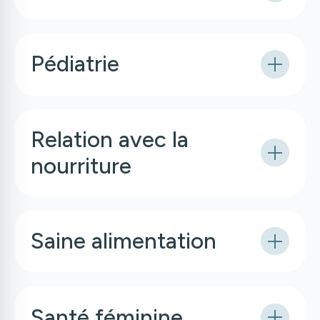
Pédiatrie
Relation avec la
nourriture
Saine alimentation
Santé féminine