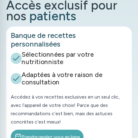
Accès exclusif pour
nos
patients
Banque de recettes
personnalisées
Sélectionnées par votre
nutritionniste
Adaptées à votre raison de
consultation
Accédez à vos recettes exclusives en un seul clic,
avec l’appareil de votre choix! Parce que des
recommandations c’est bien, mais des astuces
concrètes c’est mieux!
Prendre rendez-vous en ligne