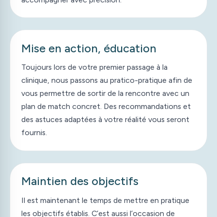
Mise en action, éducation
2
Toujours lors de votre premier passage à la
clinique, nous passons au pratico-pratique afin de
vous permettre de sortir de la rencontre avec un
plan de match concret. Des recommandations et
des astuces adaptées à votre réalité vous seront
fournis.
Maintien des objectifs
3
Il est maintenant le temps de mettre en pratique
les objectifs établis. C’est aussi l’occasion de