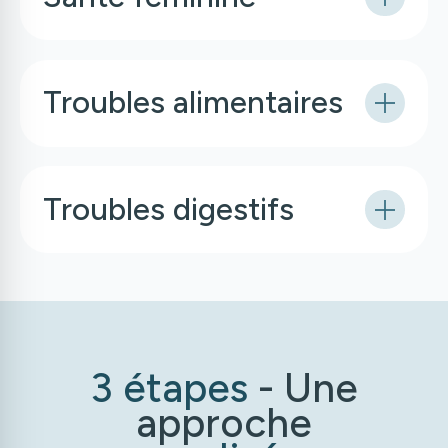
Troubles alimentaires
Troubles digestifs
3 étapes
- Une
approche