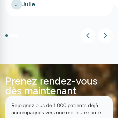
Julie
J
Prenez rendez-vous
dès maintenant
Rejoignez plus de 1 000 patients déjà
accompagnés vers une meilleure santé.