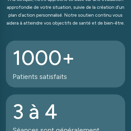
approfondie de votre situation, suivie de la création d’un
plan d’action personnalisé. Notre soutien continu vous
aidera à atteindre vos objectifs de santé et de bien-être.
1000+
Patients satisfaits
3 à 4
Séances sont généralement