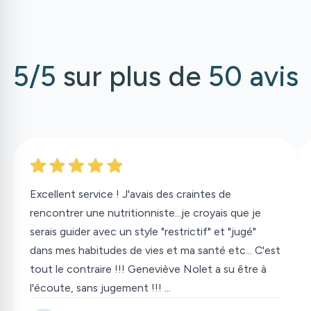
5/5
sur plus de
50 avis
Excellent service ! J'avais des craintes de
rencontrer une nutritionniste...je croyais que je
serais guider avec un style "restrictif" et "jugé"
dans mes habitudes de vies et ma santé etc... C'est
tout le contraire !!! Geneviève Nolet a su être à
l'écoute, sans jugement !!! ...