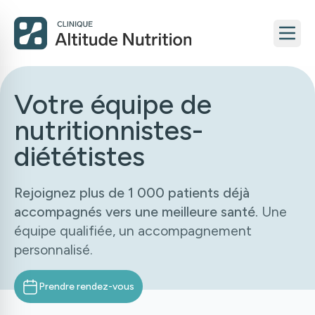
Votre équipe de
nutritionnistes-
diététistes
Rejoignez plus de 1 000 patients déjà
accompagnés vers une meilleure santé.
Une
équipe qualifiée, un accompagnement
personnalisé.
Prendre rendez-vous