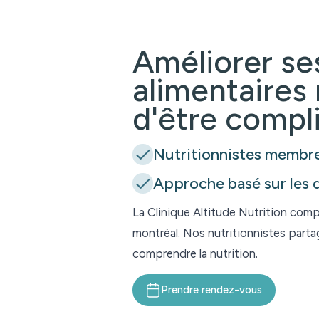
Améliorer se
alimentaires 
d'être compl
Nutritionnistes membre
Approche basé sur les 
La Clinique Altitude Nutrition compt
montréal. Nos nutritionnistes parta
comprendre la nutrition.
Prendre rendez-vous