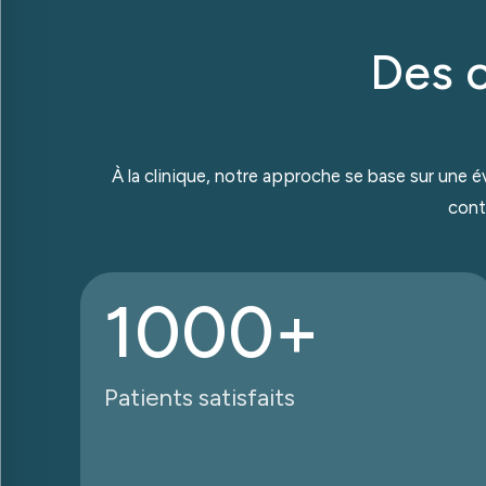
Des c
À la clinique, notre approche se base sur une é
cont
1000+
Patients satisfaits