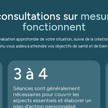
onsultations sur
mesu
fonctionnent
valuation approfondie de votre situation, suivie de la créatio
inu vous aidera à atteindre vos objectifs de santé et de bien-
3 à 4
Séances sont généralement
nécessaires pour couvrir les
aspects essentiels et élaborer un
plan d'action personnalisé.