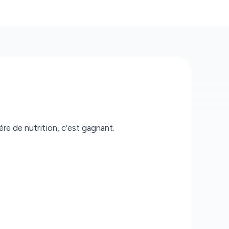
re de nutrition, c’est gagnant.