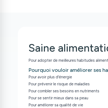
Saine alimentat
Pour adopter de meilleures habitudes aliment
Pourquoi vouloir améliorer ses h
Pour avoir plus d'énergie
Pour prévenir le risque de maladies
Pour combler ses besoins en nutriments
Pour se sentir mieux dans sa peau
Pour améliorer sa qualité de vie