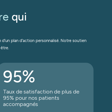
re
qui
n d’un plan d’action personnalisé. Notre soutien
être.
95%
Taux de satisfaction de plus de
95% pour nos patients
accompagnés