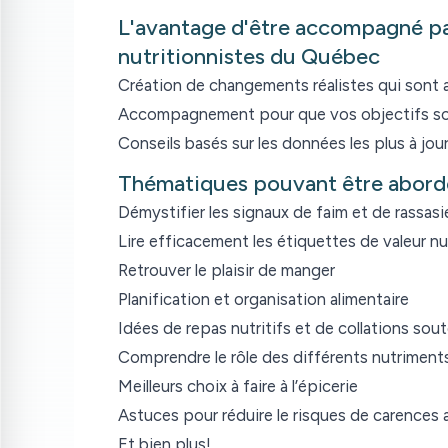
L'avantage d'être accompagné par
nutritionnistes du Québec
Création de changements réalistes qui sont a
Accompagnement pour que vos objectifs soi
Conseils basés sur les données les plus à jour
Thématiques pouvant être abord
Démystifier les signaux de faim et de rassas
Lire efficacement les étiquettes de valeur nu
Retrouver le plaisir de manger
Planification et organisation alimentaire
Idées de repas nutritifs et de collations sou
Comprendre le rôle des différents nutriment
Meilleurs choix à faire à l’épicerie
Astuces pour réduire le risques de carences 
Et bien plus!