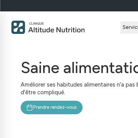
Servic
Saine alimentati
Améliorer ses habitudes alimentaires n'a pas 
d'être compliqué.
Prendre rendez-vous