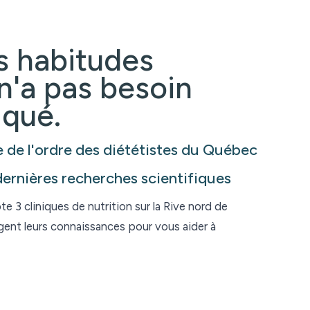
s habitudes
n'a pas besoin
iqué.
 de l
'
ordre des diététistes du Québec
dernières recherches scientifiques
e 3 cliniques de nutrition sur la Rive nord de
gent leurs connaissances pour vous aider à